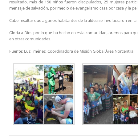
resultado, más de 150 niños fueron discipulados, 25 mujeres partici
mensaje de salvación, por medio de evangelismo casa por casa y la pelícu
Cabe resaltar que algunos habitantes de la aldea se involucraron en la 
Gloria a Dios por lo que ha hecho en esta comunidad, oremos para qu
en otras comunidades.
Fuente: Luz Jiménez, Coordinadora de Misión Global Área Norcentral