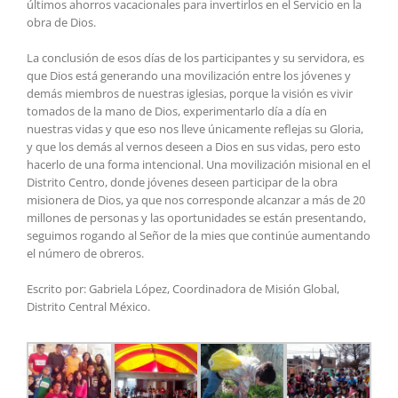
últimos ahorros vacacionales para invertirlos en el Servicio en la
obra de Dios.
La conclusión de esos días de los participantes y su servidora, es
que Dios está generando una movilización entre los jóvenes y
demás miembros de nuestras iglesias, porque la visión es vivir
tomados de la mano de Dios, experimentarlo día a día en
nuestras vidas y que eso nos lleve únicamente reflejas su Gloria,
y que los demás al vernos deseen a Dios en sus vidas, pero esto
hacerlo de una forma intencional. Una movilización misional en el
Distrito Centro, donde jóvenes deseen participar de la obra
misionera de Dios, ya que nos corresponde alcanzar a más de 20
millones de personas y las oportunidades se están presentando,
seguimos rogando al Señor de la mies que continúe aumentando
el número de obreros.
Escrito por: Gabriela López, Coordinadora de Misión Global,
Distrito Central México.