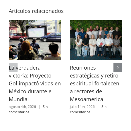
Artículos relacionados
La verdadera
Reuniones
victoria: Proyecto
estratégicas y retiro
Gol impactó vidas en
espiritual fortalecen
México durante el
a rectores de
Mundial
Mesoamérica
agosto 4th, 2026
|
Sin
julio 14th, 2026
|
Sin
comentarios
comentarios