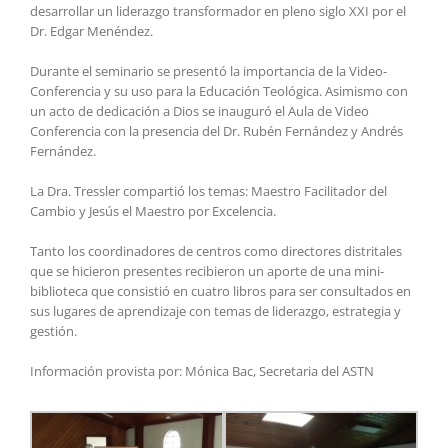
desarrollar un liderazgo transformador en pleno siglo XXI por el
Dr. Edgar Menéndez.
Durante el seminario se presentó la importancia de la Video-
Conferencia y su uso para la Educación Teológica. Asimismo con
un acto de dedicación a Dios se inauguró el Aula de Video
Conferencia con la presencia del Dr. Rubén Fernández y Andrés
Fernández.
La Dra. Tressler compartió los temas: Maestro Facilitador del
Cambio y Jesús el Maestro por Excelencia.
Tanto los coordinadores de centros como directores distritales
que se hicieron presentes recibieron un aporte de una mini-
biblioteca que consistió en cuatro libros para ser consultados en
sus lugares de aprendizaje con temas de liderazgo, estrategia y
gestión.
Información provista por: Mónica Bac, Secretaria del ASTN