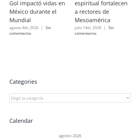
Gol impactó vidas en
espiritual fortalecen
México durante el
a rectores de
Mundial
Mesoamérica
agosto 4th, 2026
|
Sin
julio 14th, 2026
|
Sin
comentarios
comentarios
Categories
Categories
Calendar
agosto 2026