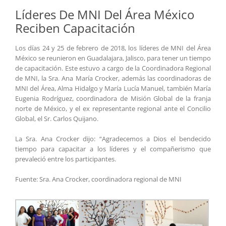
Líderes De MNI Del Área México
Reciben Capacitación
Los días 24 y 25 de febrero de 2018, los líderes de MNI del Área
México se reunieron en Guadalajara, Jalisco, para tener un tiempo
de capacitación. Este estuvo a cargo de la Coordinadora Regional
de MNI, la Sra. Ana María Crocker, además las coordinadoras de
MNI del Área, Alma Hidalgo y María Lucía Manuel, también María
Eugenia Rodríguez, coordinadora de Misión Global de la franja
norte de México, y el ex representante regional ante el Concilio
Global, el Sr. Carlos Quijano.
La Sra. Ana Crocker dijo: “Agradecemos a Dios el bendecido
tiempo para capacitar a los líderes y el compañerismo que
prevaleció entre los participantes.
Fuente: Sra. Ana Crocker, coordinadora regional de MNI