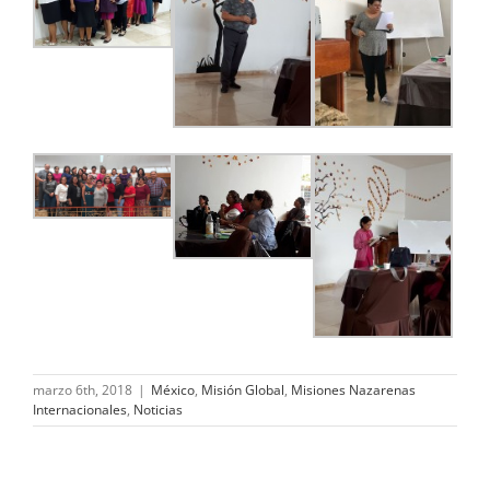
marzo 6th, 2018
|
México
,
Misión Global
,
Misiones Nazarenas
Internacionales
,
Noticias