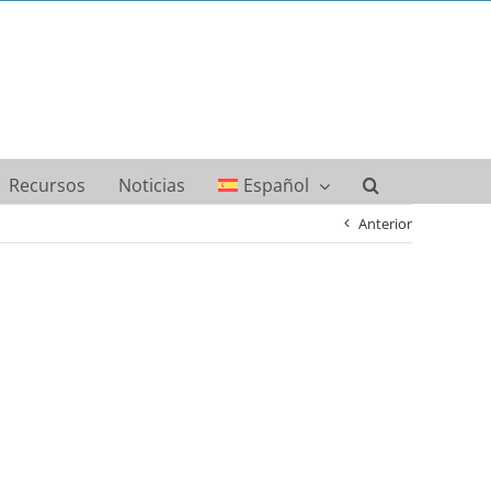
Recursos
Noticias
Español
Anterior