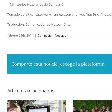
– Ministerios Nazarenos de Compasión
Tomado del sitio: http://www.ncnnews.com/nphweb/html/ncn/index.j
Traducción: Comunicaciones Mesoamérica
febrero 24th, 2014
|
Compasión
,
Noticias
Comparte esta noticia, escoge la plataforma
Artículos relacionados