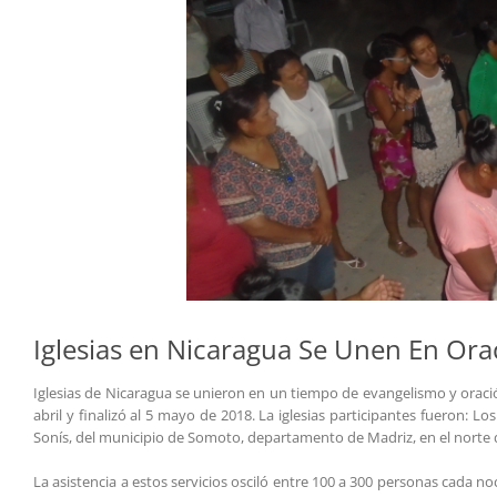
Iglesias en Nicaragua Se Unen En Orac
Iglesias de Nicaragua se unieron en un tiempo de evangelismo y orac
abril y finalizó al 5 mayo de 2018. La iglesias participantes fueron: 
Sonís, del municipio de Somoto, departamento de Madriz, en el norte 
La asistencia a estos servicios osciló entre 100 a 300 personas cada 