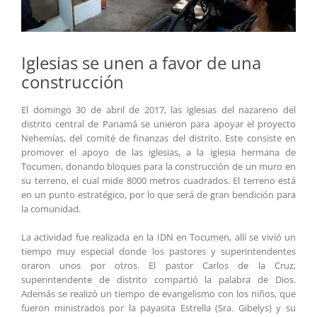
Iglesias se unen a favor de una
construcción
El domingo 30 de abril de 2017, las iglesias del nazareno del
distrito central de Panamá se unieron para apoyar el proyecto
Nehemías, del comité de finanzas del distrito. Este consiste en
promover el apoyo de las iglesias, a la iglesia hermana de
Tocumen, donando bloques para la construcción de un muro en
su terreno, el cual mide 8000 metros cuadrados. El terreno está
en un punto estratégico, por lo que será de gran bendición para
la comunidad.
La actividad fue realizada en la IDN en Tocumen, allí se vivió un
tiempo muy especial donde los pastores y superintendentes
oraron unos por otros. El pastor Carlos de la Cruz,
superintendente de distrito compartió la palabra de Dios.
Además se realizó un tiempo de evangelismo con los niños, que
fueron ministrados por la payasita Estrella (Sra. Gibelys) y su