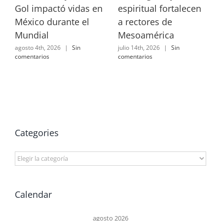
Gol impactó vidas en
espiritual fortalecen
México durante el
a rectores de
Mundial
Mesoamérica
agosto 4th, 2026
|
Sin
julio 14th, 2026
|
Sin
comentarios
comentarios
Categories
Categories
Calendar
agosto 2026