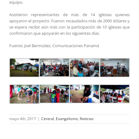
equipo.
Asistieron representantes de más de 14 iglesias quienes
apoyaron el proyecto. Fueron recaudados más de 2000 dólares y
se espera recibir aún más con la participación de 10 iglesias que
confirmaron que apoyarán en los siguientes días.
Fuente: Joel Bermúdez, Comunicaciones Panamá
mayo 4th, 2017
|
Central
,
Evangelismo
,
Noticias