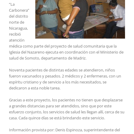
“La
Carbonera”
del distrito
norte de
Nicaragua,
recibió
atención
médica como parte del proyecto de salud comunitaria que la
Iglesia del Nazareno ejecuta en coordinación con el Ministerio de
salud de Somoto, departamento de Madriz.
Noventa pacientes de distintas edades se atendieron, niños
fueron vacunados y pesados. 2 médicos y 2 enfermeras, con un
espíritu cristiano y de servicio a los más necesitados, se
dedicaron a esta noble tarea.
Gracias a este proyecto, los pacientes no tienen que desplazarse
a grandes distancias para ser atendidos, sino que por este
esfuerzo conjunto, los servicios de salud les llegan allí, cerca de su
casa. Cada quince días se está brindando este servicio.
Información provista por: Denis Espinoza, superintendente del