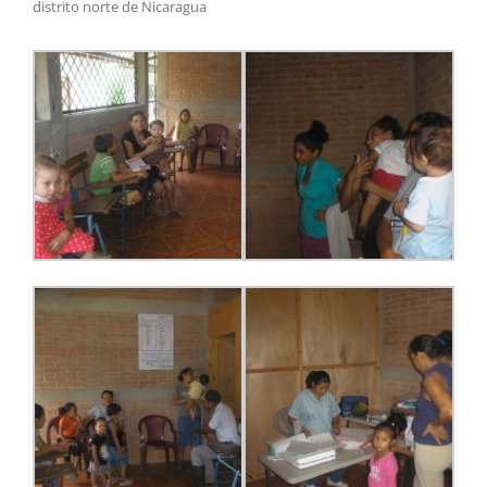
distrito norte de Nicaragua