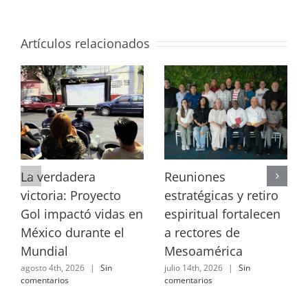
Artículos relacionados
La verdadera
Reuniones
victoria: Proyecto
estratégicas y retiro
Gol impactó vidas en
espiritual fortalecen
México durante el
a rectores de
Mundial
Mesoamérica
agosto 4th, 2026
|
Sin
julio 14th, 2026
|
Sin
comentarios
comentarios