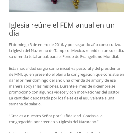
Iglesia reúne el FEM anual en un
día
El domingo 3 de enero de 2016, y por segundo año consecutivo,
la Iglesia del Nazareno de Tampico, México, reunió en un solo día,
su ofrenda total anual, para el Fondo de Evangelismo Mundial.
Esta modalidad surgió como iniciativa pastoral y del presidente
de MNI, quien presentó el plan a la congregación que consistía en
dar el primer domingo del año una ofrenda de amor y de esa
manera apoyar las misiones. Durante el mes de diciembre se
promocionó con algunos videos y con motivaciones del pastor.
La cantidad depositada por los fieles es el equivalente a una
semana de salario.
“Gracias a nuestro Señor por Su fidelidad. Gracias a la
congregación por creer en su Iglesia del Nazareno.”