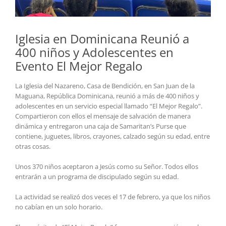
Iglesia en Dominicana Reunió a
400 niños y Adolescentes en
Evento El Mejor Regalo
La Iglesia del Nazareno, Casa de Bendición, en San Juan de la
Maguana, República Dominicana, reunió a más de 400 niños y
adolescentes en un servicio especial llamado “El Mejor Regalo”.
Compartieron con ellos el mensaje de salvación de manera
dinámica y entregaron una caja de Samaritan’s Purse que
contiene, juguetes, libros, crayones, calzado según su edad, entre
otras cosas.
Unos 370 niños aceptaron a Jesús como su Señor. Todos ellos
entrarán a un programa de discipulado según su edad.
La actividad se realizó dos veces el 17 de febrero, ya que los niños
no cabían en un solo horario.