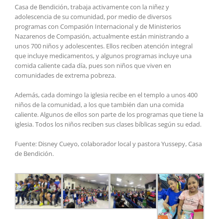
Casa de Bendición, trabaja activamente con la niñez y
adolescencia de su comunidad, por medio de diversos
programas con Compasión Internacional y de Ministerios
Nazarenos de Compasión, actualmente están ministrando a
unos 700 niños y adolescentes. Ellos reciben atención integral
que incluye medicamentos, y algunos programas incluye una
comida caliente cada día, pues son niños que viven en
comunidades de extrema pobreza.
Además, cada domingo la iglesia recibe en el templo a unos 400
niños de la comunidad, a los que también dan una comida
caliente. Algunos de ellos son parte de los programas que tiene la
iglesia. Todos los niños reciben sus clases bíblicas según su edad.
Fuente: Disney Cueyo, colaborador local y pastora Yussepy, Casa
de Bendición.