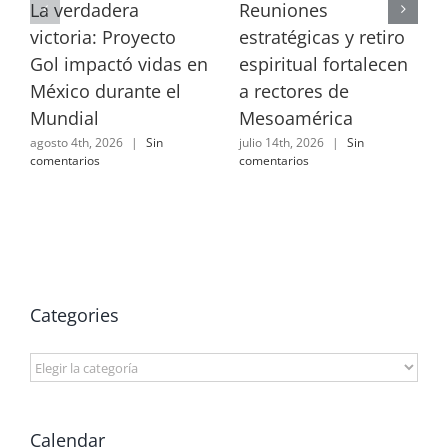
La verdadera
Reuniones
victoria: Proyecto
estratégicas y retiro
Gol impactó vidas en
espiritual fortalecen
México durante el
a rectores de
Mundial
Mesoamérica
agosto 4th, 2026
|
Sin
julio 14th, 2026
|
Sin
comentarios
comentarios
Categories
Categories
Calendar