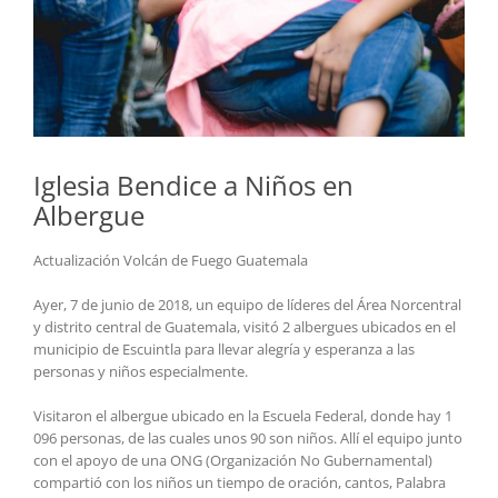
Iglesia Bendice a Niños en
Albergue
Actualización Volcán de Fuego Guatemala
Ayer, 7 de junio de 2018, un equipo de líderes del Área Norcentral
y distrito central de Guatemala, visitó 2 albergues ubicados en el
municipio de Escuintla para llevar alegría y esperanza a las
personas y niños especialmente.
Visitaron el albergue ubicado en la Escuela Federal, donde hay 1
096 personas, de las cuales unos 90 son niños. Allí el equipo junto
con el apoyo de una ONG (Organización No Gubernamental)
compartió con los niños un tiempo de oración, cantos, Palabra