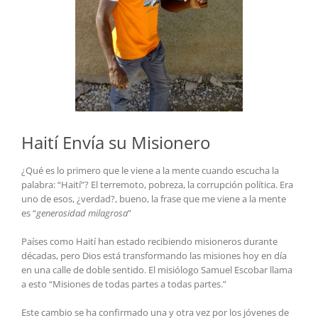
Haití Envía su Misionero
¿Qué es lo primero que le viene a la mente cuando escucha la
palabra: “Haití”? El terremoto, pobreza, la corrupción política. Era
uno de esos, ¿verdad?, bueno, la frase que me viene a la mente
es “
generosidad milagrosa
”
Países como Haití han estado recibiendo misioneros durante
décadas, pero Dios está transformando las misiones hoy en día
en una calle de doble sentido. El misiólogo Samuel Escobar llama
a esto “Misiones de todas partes a todas partes.”
Este cambio se ha confirmado una y otra vez por los jóvenes de