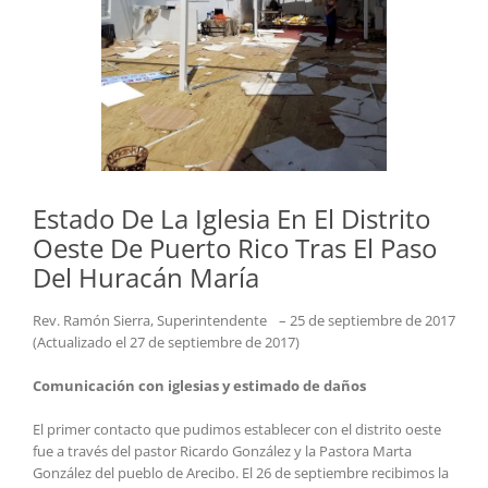
Estado De La Iglesia En El Distrito
Oeste De Puerto Rico Tras El Paso
Del Huracán María
Rev. Ramón Sierra, Superintendente – 25 de septiembre de 2017
(Actualizado el 27 de septiembre de 2017)
Comunicación con iglesias y estimado de daños
El primer contacto que pudimos establecer con el distrito oeste
fue a través del pastor Ricardo González y la Pastora Marta
González del pueblo de Arecibo. El 26 de septiembre recibimos la