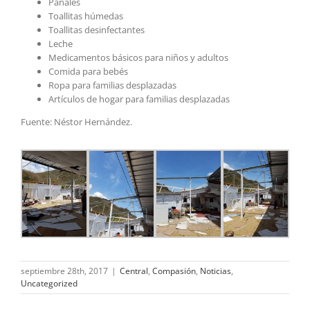
Pañales
Toallitas húmedas
Toallitas desinfectantes
Leche
Medicamentos básicos para niños y adultos
Comida para bebés
Ropa para familias desplazadas
Artículos de hogar para familias desplazadas
Fuente: Néstor Hernández.
septiembre 28th, 2017
|
Central
,
Compasión
,
Noticias
,
Uncategorized