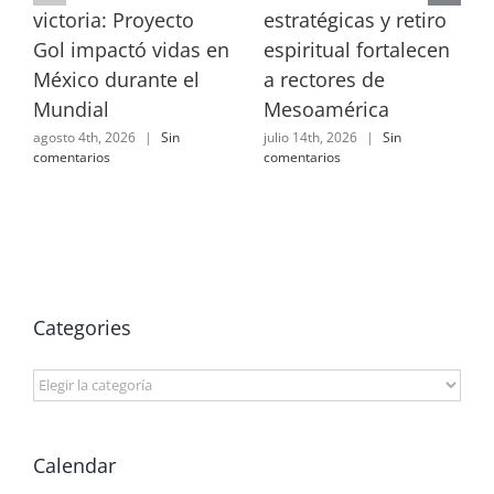
victoria: Proyecto
estratégicas y retiro
Gol impactó vidas en
espiritual fortalecen
México durante el
a rectores de
Mundial
Mesoamérica
agosto 4th, 2026
|
Sin
julio 14th, 2026
|
Sin
comentarios
comentarios
Categories
Categories
Calendar