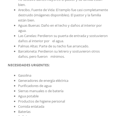
bien.
Arecibo, Fuente de Vida: El templo fue casi completamente
destruido (imágenes disponibles). El pastor y la familia
están bien.
Aguas Buenas: Daño en el techo y daños al interior por
agua.
Las Canelas: Perdieron su puerta de entrada y sostuvieron
daños al interior por el agua.
Palmas Altas: Parte de su techo fue arrancado.
Barceloneta: Perdieron su letrero y sostuvieron otros
daños, pero fueron mínimos.
NECESIDADES URGENTES:
Gasolina
Generadores de energía eléctrica
Purificadores de agua
Sierras manuales o de batería
Agua potable
Productos de higiene personal
Comida enlatada
Baterías