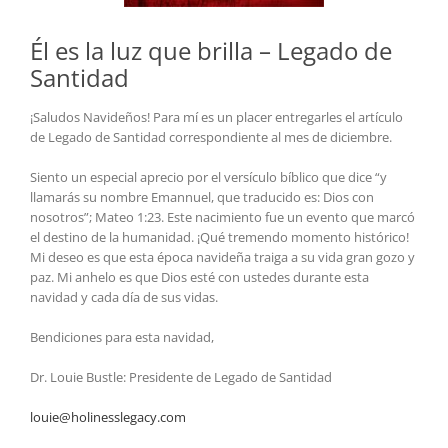
Él es la luz que brilla – Legado de
Santidad
¡Saludos Navideños! Para mí es un placer entregarles el artículo
de Legado de Santidad correspondiente al mes de diciembre.
Siento un especial aprecio por el versículo bíblico que dice “y
llamarás su nombre Emannuel, que traducido es: Dios con
nosotros”; Mateo 1:23. Este nacimiento fue un evento que marcó
el destino de la humanidad. ¡Qué tremendo momento histórico!
Mi deseo es que esta época navideña traiga a su vida gran gozo y
paz. Mi anhelo es que Dios esté con ustedes durante esta
navidad y cada día de sus vidas.
Bendiciones para esta navidad,
Dr. Louie Bustle: Presidente de Legado de Santidad
louie@holinesslegacy.com