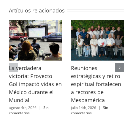
Artículos relacionados
La verdadera
Reuniones
victoria: Proyecto
estratégicas y retiro
Gol impactó vidas en
espiritual fortalecen
México durante el
a rectores de
Mundial
Mesoamérica
agosto 4th, 2026
|
Sin
julio 14th, 2026
|
Sin
comentarios
comentarios