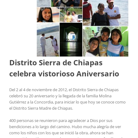
Distrito Sierra de Chiapas
celebra vistorioso Aniversario
Del 2 al 4 de noviembre de 2012, el Distrito Sierra de Chiapas
celebró su 20 aniversario y la llegada de la familia Molina
Gutiérrez a la Concordia, para iniciar lo que hoy se conoce como
el Distrito Sierra Madre de Chiapas.
400 personas se reunieron para agradecer a Dios por sus
bendiciones a lo largo del camino. Hubo mucha alegría de ver
como los niños con los que se inició la obra, ahora se han