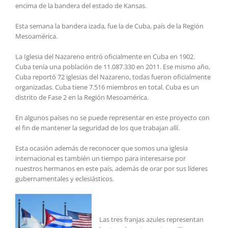
encima de la bandera del estado de Kansas.
Esta semana la bandera izada, fue la de Cuba, país de la Región
Mesoamérica.
La Iglesia del Nazareno entró oficialmente en Cuba en 1902.
Cuba tenía una población de 11.087.330 en 2011. Ese mismo año,
Cuba reportó 72 iglesias del Nazareno, todas fueron oficialmente
organizadas. Cuba tiene 7.516 miembros en total. Cuba es un
distrito de Fase 2 en la Región Mesoamérica.
En algunos países no se puede representar en este proyecto con
el fin de mantener la seguridad de los que trabajan allí.
Esta ocasión además de reconocer que somos una iglesia
internacional es también un tiempo para interesarse por
nuestros hermanos en este país, además de orar por sus líderes
gubernamentales y eclesiásticos.
Las tres franjas azules representan