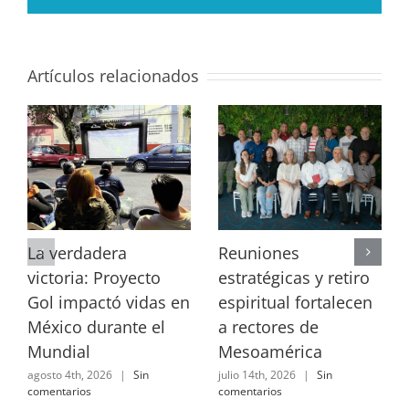
Artículos relacionados
La verdadera
Reuniones
victoria: Proyecto
estratégicas y retiro
Gol impactó vidas en
espiritual fortalecen
México durante el
a rectores de
Mundial
Mesoamérica
agosto 4th, 2026
|
Sin
julio 14th, 2026
|
Sin
comentarios
comentarios