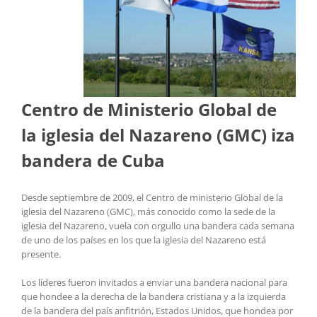
Centro de Ministerio Global de
la iglesia del Nazareno (GMC) iza
bandera de Cuba
Desde septiembre de 2009, el Centro de ministerio Global de la
iglesia del Nazareno (GMC), más conocido como la sede de la
iglesia del Nazareno, vuela con orgullo una bandera cada semana
de uno de los países en los que la iglesia del Nazareno está
presente.
Los líderes fueron invitados a enviar una bandera nacional para
que hondee a la derecha de la bandera cristiana y a la izquierda
de la bandera del país anfitrión, Estados Unidos, que hondea por