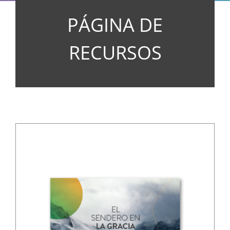
PÁGINA DE
RECURSOS