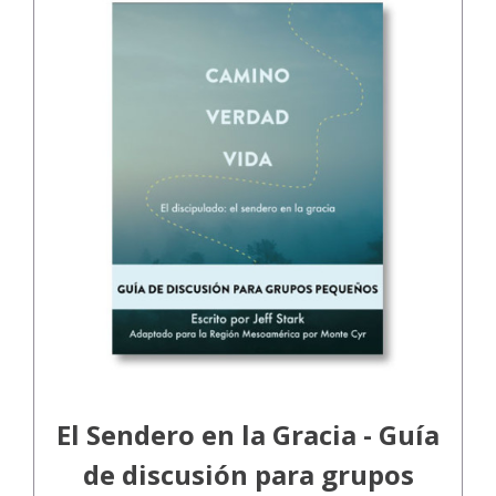
El Sendero en la Gracia - Guía
de discusión para grupos