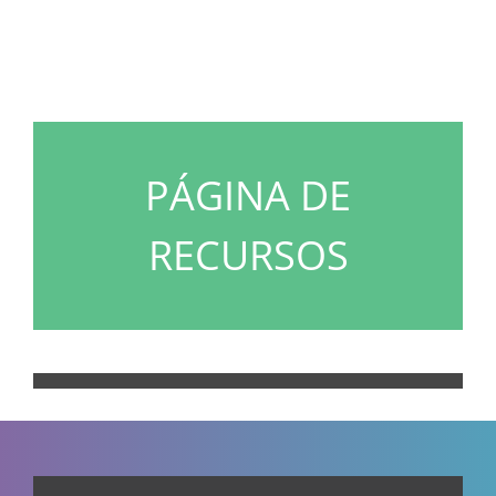
PÁGINA DE
RECURSOS