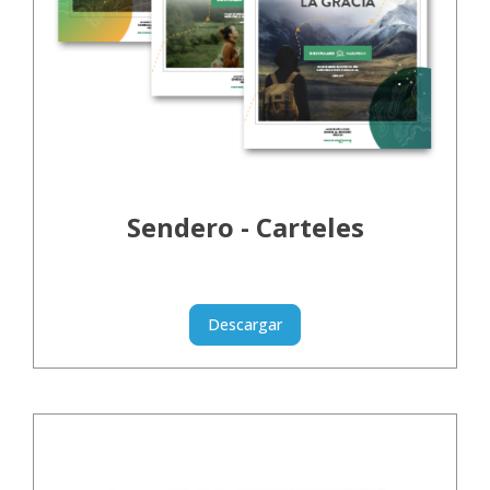
Sendero - Carteles
Descargar