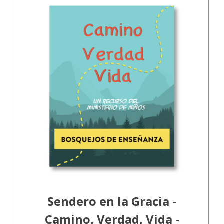
Sendero en la Gracia -
Camino, Verdad, Vida -