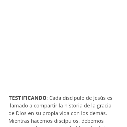
EN LA GRACIA…
TESTIFICANDO
: Cada discípulo de Jesús es
llamado a compartir la historia de la gracia
de Dios en su propia vida con los demás.
Mientras hacemos discípulos, debemos