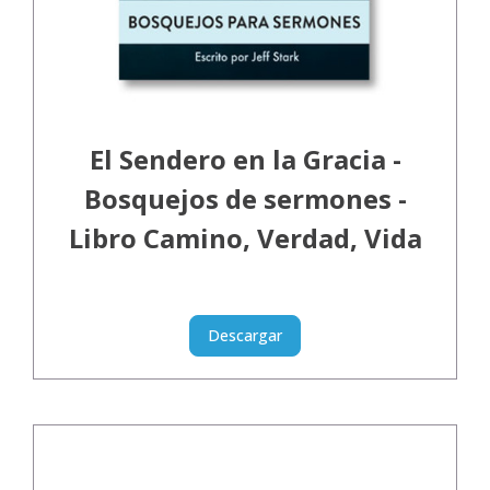
El Sendero en la Gracia -
Bosquejos de sermones -
Libro Camino, Verdad, Vida
Descargar