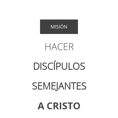
MISIÓN
HACER
DISCÍPULOS
SEMEJANTES
A CRISTO