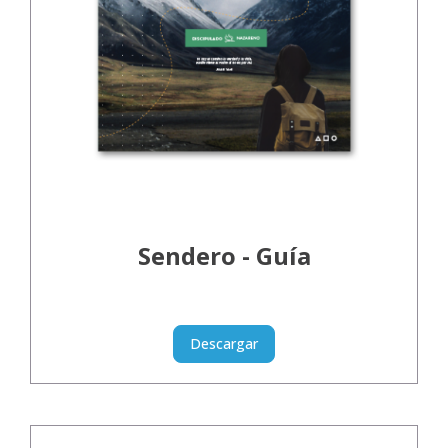
Sendero - Guía
Descargar