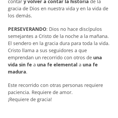
contar
y volver a contar la historia
de la
gracia de Dios en nuestra vida y en la vida de
los demás.
PERSEVERANDO
: Dios no hace discípulos
semejantes a Cristo de la noche a la mañana.
El sendero en la gracia dura para toda la vida.
Cristo llama a sus seguidores a que
emprendan un recorrido con otros de
una
vida sin fe
a
una fe elemental
a
una fe
madura
.
Este recorrido con otras personas requiere
paciencia. Requiere de amor.
¡Requiere de gracia!