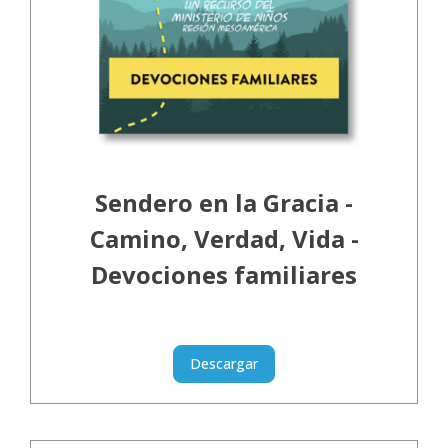
Sendero en la Gracia -
Camino, Verdad, Vida -
Devociones familiares
Descargar