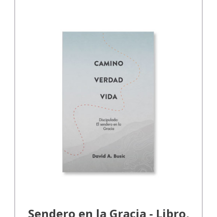
Sendero en la Gracia - Libro,