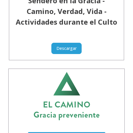
Sendero en la Gracia -
Camino, Verdad, Vida -
Actividades durante el Culto
Descargar