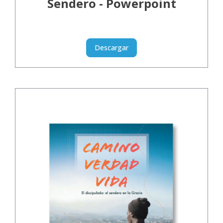
Sendero - Powerpoint
Descargar