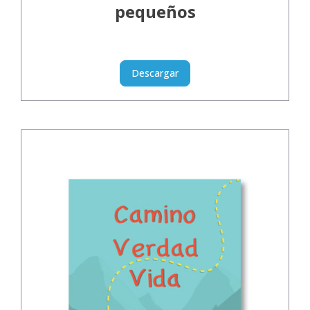
pequeños
Descargar