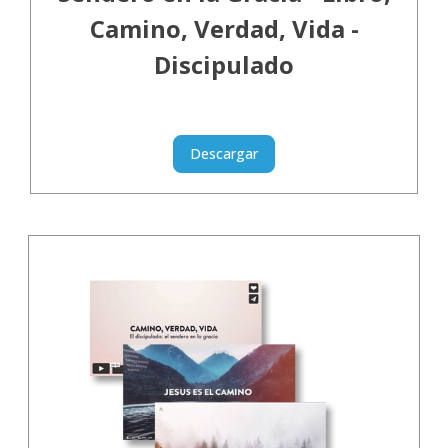
Camino, Verdad, Vida -
Discipulado
Descargar