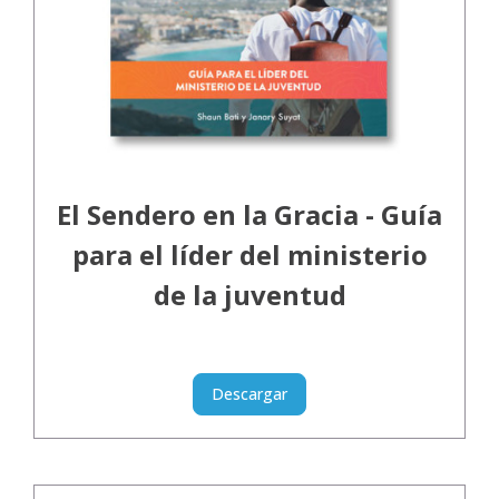
El Sendero en la Gracia - Guía
para el líder del ministerio
de la juventud
Descargar