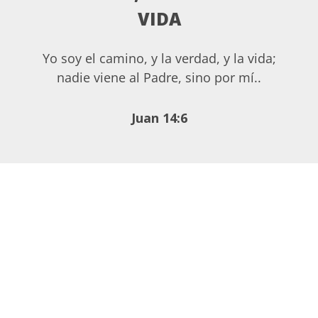
VIDA
Yo soy el camino, y la verdad, y la vida;
nadie viene al Padre, sino por mí..
Juan 14:6