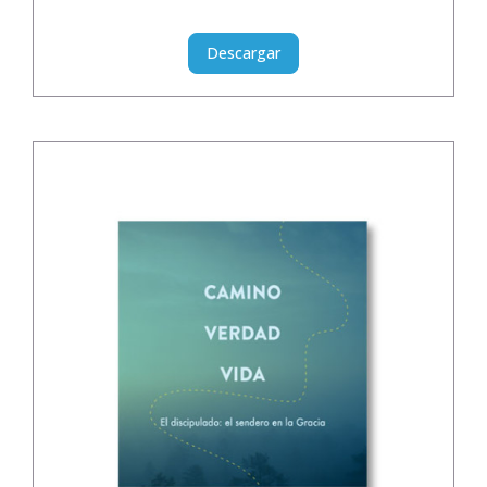
Descargar