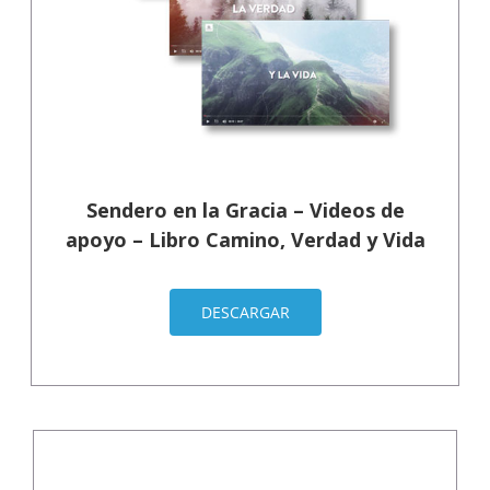
Sendero en la Gracia – Videos de
apoyo – Libro Camino, Verdad y Vida
DESCARGAR