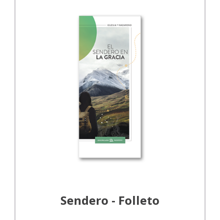
Sendero - Folleto