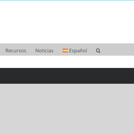
Recursos
Noticias
Español