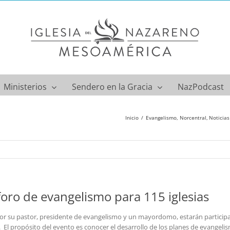
Ministerios
Sendero en la Gracia
NazPodcast
Inicio
Evangelismo
Norcentral
Noticias
 foro de evangelismo para 115 iglesias
 por su pastor, presidente de evangelismo y un mayordomo, estarán participa
. El propósito del evento es conocer el desarrollo de los planes de evangeli