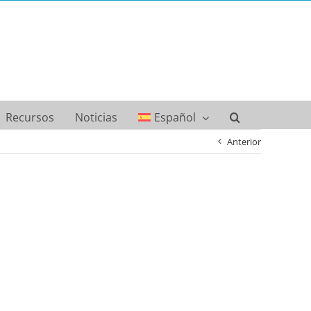
Recursos
Noticias
Español
Anterior