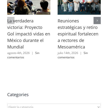
La verdadera
Reuniones
victoria: Proyecto
estratégicas y retiro
Gol impactó vidas en
espiritual fortalecen
México durante el
a rectores de
Mundial
Mesoamérica
agosto 4th, 2026
|
Sin
julio 14th, 2026
|
Sin
comentarios
comentarios
Categories
Categories