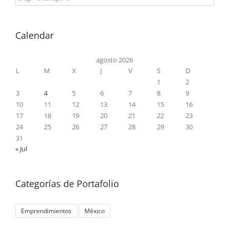
Calendar
agosto 2026
L
M
X
J
V
S
D
1
2
3
4
5
6
7
8
9
10
11
12
13
14
15
16
17
18
19
20
21
22
23
24
25
26
27
28
29
30
31
« Jul
Categorías de Portafolio
Emprendimientos
México