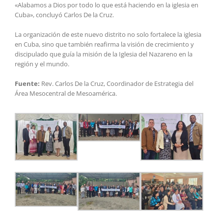
«Alabamos a Dios por todo lo que está haciendo en la iglesia en
Cuba», concluyó Carlos De la Cruz.
La organización de este nuevo distrito no solo fortalece la iglesia
en Cuba, sino que también reafirma la visión de crecimiento y
discipulado que guía la misión de la Iglesia del Nazareno en la
región y el mundo.
Fuente:
Rev. Carlos De la Cruz, Coordinador de Estrategia del
Área Mesocentral de Mesoamérica.