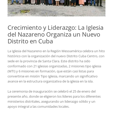
Crecimiento y Liderazgo: La Iglesia
del Nazareno Organiza un Nuevo
Distrito en Cuba
La Iglesia del Nazareno en la Región Mesoamérica celebra un hito
histórico con la organización del nuevo Distrito Cuba Centro, con
sede en la provincia de Santa Clara. Este distrito ha sido
conformado con 21 iglesias organizadas, 2 misiones tipo iglesia
(MTI) y 6 misiones en formación, que están casi listas para
convertirse en misión Tipo Iglesia, marcando un significativo
avance en la estructura organizativa de la iglesia en la isla.
La ceremonia de inauguración se celebró el 25 de enero del
presente año, donde se eligieron los líderes para los diferentes
ministerios distritales, asegurando un liderazgo sólido y un
apoyo integral a las comunidades locales.