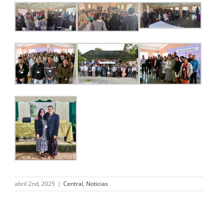
abril 2nd, 2025
|
Central
,
Noticias