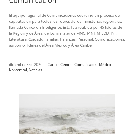
Comunicación
El equipo regional de Comunicaciones coordinó un proceso de
capacitación para todos los líderes de los ministerios regionales,
llamada Conexión Inteligente. Esta fue recibida por 45 líderes de
la Región y de Área, de los ministerios MNC, MNI, MIEDD, JNI,
Literatura, Cuidado Familiar, Finanzas, Personal, Comunicaciones,
así como, líderes del Área México y Área Caribe.
diciembre 3rd, 2020
|
Caribe
,
Central
,
Comunicados
,
México
,
Norcentral
,
Noticias