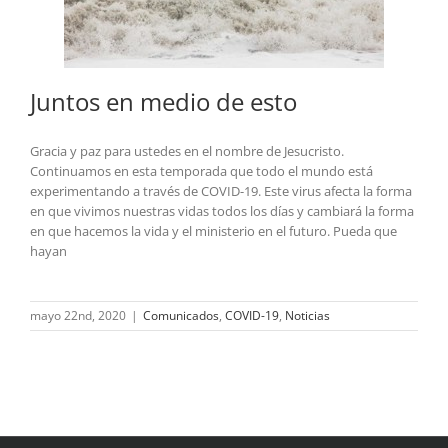
Juntos en medio de esto
Gracia y paz para ustedes en el nombre de Jesucristo.
Continuamos en esta temporada que todo el mundo está
experimentando a través de COVID-19. Este virus afecta la forma
en que vivimos nuestras vidas todos los días y cambiará la forma
en que hacemos la vida y el ministerio en el futuro. Pueda que
hayan
mayo 22nd, 2020
|
Comunicados
,
COVID-19
,
Noticias