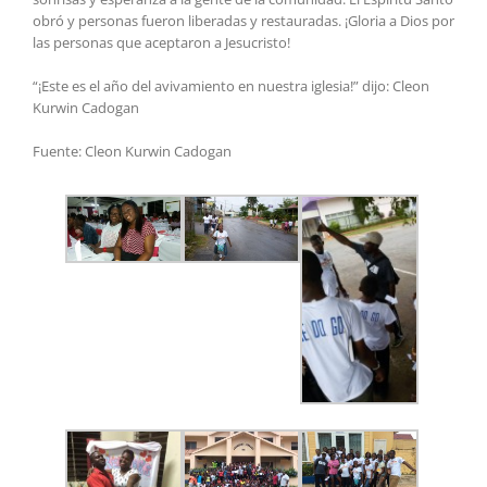
obró y personas fueron liberadas y restauradas. ¡Gloria a Dios por
las personas que aceptaron a Jesucristo!
“¡Este es el año del avivamiento en nuestra iglesia!” dijo: Cleon
Kurwin Cadogan
Fuente: Cleon Kurwin Cadogan