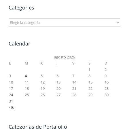
Categories
Categories
Calendar
agosto 2026
L
M
X
J
V
S
D
1
2
3
4
5
6
7
8
9
10
11
12
13
14
15
16
17
18
19
20
21
22
23
24
25
26
27
28
29
30
31
« Jul
Categorías de Portafolio