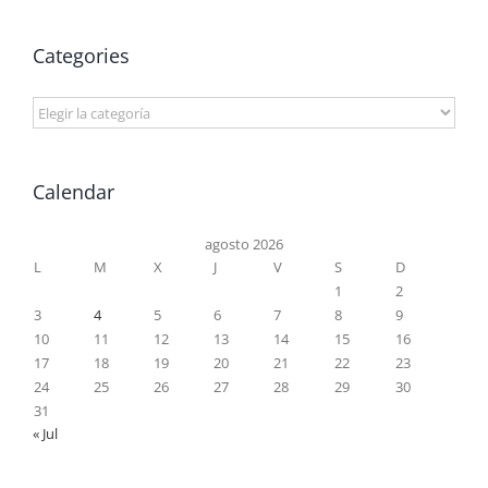
Categories
Categories
Calendar
agosto 2026
L
M
X
J
V
S
D
1
2
3
4
5
6
7
8
9
10
11
12
13
14
15
16
17
18
19
20
21
22
23
24
25
26
27
28
29
30
31
« Jul