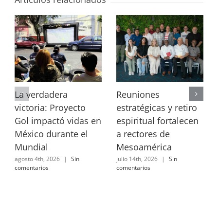
La verdadera
Reuniones
victoria: Proyecto
estratégicas y retiro
Gol impactó vidas en
espiritual fortalecen
México durante el
a rectores de
Mundial
Mesoamérica
agosto 4th, 2026
|
Sin
julio 14th, 2026
|
Sin
comentarios
comentarios