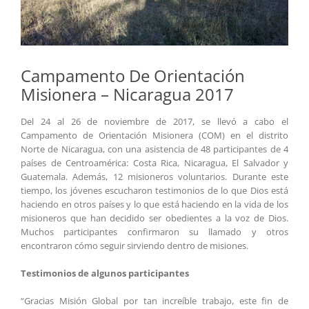
Campamento De Orientación
Misionera – Nicaragua 2017
Del 24 al 26 de noviembre de 2017, se llevó a cabo el
Campamento de Orientación Misionera (COM) en el distrito
Norte de Nicaragua, con una asistencia de 48 participantes de 4
países de Centroamérica: Costa Rica, Nicaragua, El Salvador y
Guatemala. Además, 12 misioneros voluntarios. Durante este
tiempo, los jóvenes escucharon testimonios de lo que Dios está
haciendo en otros países y lo que está haciendo en la vida de los
misioneros que han decidido ser obedientes a la voz de Dios.
Muchos participantes confirmaron su llamado y otros
encontraron cómo seguir sirviendo dentro de misiones.
Testimonios de algunos participantes
“Gracias Misión Global por tan increíble trabajo, este fin de