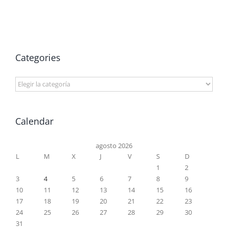
Categories
Categories
Calendar
agosto 2026
L
M
X
J
V
S
D
1
2
3
4
5
6
7
8
9
10
11
12
13
14
15
16
17
18
19
20
21
22
23
24
25
26
27
28
29
30
31