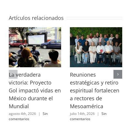
Artículos relacionados
La verdadera
Reuniones
victoria: Proyecto
estratégicas y retiro
Gol impactó vidas en
espiritual fortalecen
México durante el
a rectores de
Mundial
Mesoamérica
agosto 4th, 2026
|
Sin
julio 14th, 2026
|
Sin
comentarios
comentarios