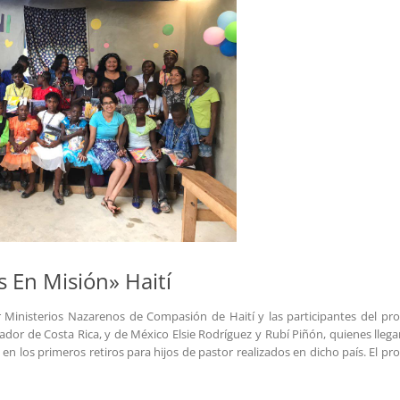
 En Misión» Haití
r Ministerios Nazarenos de Compasión de Haití y las participantes del pr
ador de Costa Rica, y de México Elsie Rodríguez y Rubí Piñón, quienes llega
en los primeros retiros para hijos de pastor realizados en dicho país. El pr