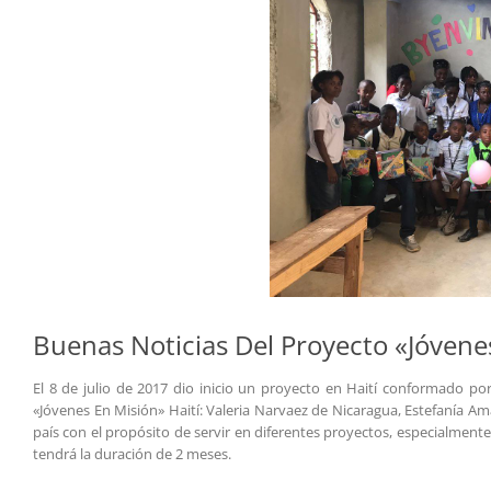
Buenas Noticias Del Proyecto «Jóvenes
El 8 de julio de 2017 dio inicio un proyecto en Haití conformado po
«Jóvenes En Misión» Haití: Valeria Narvaez de Nicaragua, Estefanía Am
país con el propósito de servir en diferentes proyectos, especialmente 
tendrá la duración de 2 meses.