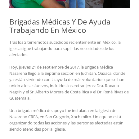
Brigadas Médicas Y De Ayuda
Trabajando En México
Tras los 2 terremotos sucedidos recientemente en México, la
iglesia sigue trabajando para suplir las necesidades de los
afectados.
Hoy, jueves 21 de septiembre de 2017, la Brigada Médica
Nazarena llegó a la Séptima sección en Juchitan, Oaxaca, donde
ya están sirviendo con la ayuda de más voluntarios que se han
unido a los esfuerzos, incluidos los extranjeros: Dra. Roxana
Negrín y el Sr. Alberto Morera de Costa Rica y el Dr. René Rivas de
Guatemala.
Una brigada médica de apoyo fue instalada en la Iglesia del
Nazareno CREA, en San Gregorio, Xochimilco. Un equipo está
organizando todas las acciones y las personas afectadas están
siendo atendidas por la Iglesia.