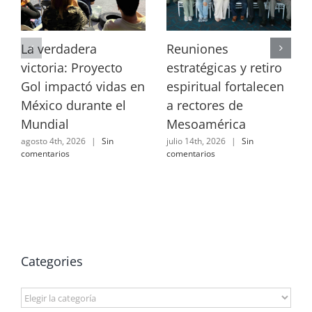
La verdadera
Reuniones
victoria: Proyecto
estratégicas y retiro
Gol impactó vidas en
espiritual fortalecen
México durante el
a rectores de
Mundial
Mesoamérica
agosto 4th, 2026
|
Sin
julio 14th, 2026
|
Sin
comentarios
comentarios
Categories
Categories