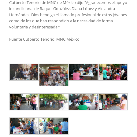
Cutberto Tenorio de MNC de México dijo “Agradecemos el apoyo
incondicional de Raquel González, Diana López y Alejandra
Hernández. Dios bendiga el llamado profesional de estos jóvenes
como de los que han respondido a la necesidad de forma
voluntaria y desinteresada.”
Fuente Cutberto Tenorio, MNC México