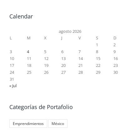
Calendar
agosto 2026
L
M
X
J
V
S
D
1
2
3
4
5
6
7
8
9
10
11
12
13
14
15
16
17
18
19
20
21
22
23
24
25
26
27
28
29
30
31
« Jul
Categorías de Portafolio
Emprendimientos
México