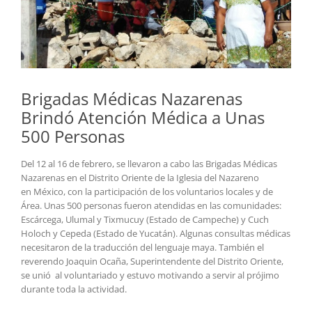
Brigadas Médicas Nazarenas
Brindó Atención Médica a Unas
500 Personas
Del 12 al 16 de febrero, se llevaron a cabo las Brigadas Médicas
Nazarenas en el Distrito Oriente de la Iglesia del Nazareno
en México, con la participación de los voluntarios locales y de
Área. Unas 500 personas fueron atendidas en las comunidades:
Escárcega, Ulumal y Tixmucuy (Estado de Campeche) y Cuch
Holoch y Cepeda (Estado de Yucatán). Algunas consultas médicas
necesitaron de la traducción del lenguaje maya. También el
reverendo Joaquin Ocaña, Superintendente del Distrito Oriente,
se unió al voluntariado y estuvo motivando a servir al prójimo
durante toda la actividad.