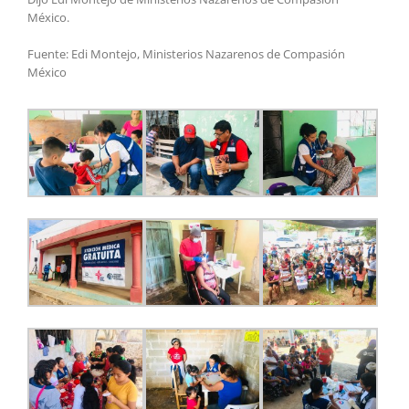
México.
Fuente: Edi Montejo, Ministerios Nazarenos de Compasión
México