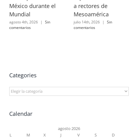
México durante el
a rectores de
Mundial
Mesoamérica
agosto 4th, 2026
|
Sin
julio 14th, 2026
|
Sin
comentarios
comentarios
Categories
Categories
Calendar
agosto 2026
L
M
X
J
V
S
D