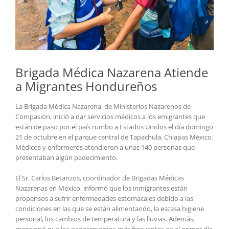
Brigada Médica Nazarena Atiende
a Migrantes Hondureños
La Brigada Médica Nazarena, de Ministerios Nazarenos de
Compasión, inició a dar servicios médicos a los emigrantes que
están de paso por el país rumbo a Estados Unidos el día domingo
21 de octubre en el parque central de Tapachula, Chiapas México.
Médicos y enfermeros atendieron a unas 140 personas que
presentaban algún padecimiento.
El Sr. Carlos Betanzos, coordinador de Brigadas Médicas
Nazarenas en México, informó que los inmigrantes están
propensos a sufrir enfermedades estomacales debido a las
condiciones en las que se están alimentando, la escasa higiene
personal, los cambios de temperatura y las lluvias. Además,