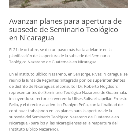
Avanzan planes para apertura de
subsede de Seminario Teológico
en Nicaragua
El 21 de octubre, se dio un paso más hacia adelante en la
planificación de la apertura de la subsede del Seminario
Teológico Nazareno de Guatemala en Nicaragua.
En el Instituto Bíblico Nazareno, en San Jorge, Rivas, Nicaragua, se
reunió la Junta de Regentes (integrada por los superintendentes
de distrito de Nicaragua); el consultor Dr. Roberto Hogdson;
representantes del Seminario Teológico Nazareno de Guatemala,
incluyendo su rector, el reverendo Ulises Solís; el capellán Ernesto
Bello, y el director académico Franlym Peña, con la finalidad de
continuar trabajando en los planes para la apertura de la
subsede del Seminario Teológico Nazareno de Guatemala en
Nicaragua, (para los y las nicaragüenses es la reapertura del
Instituto Bíblico Nazareno).