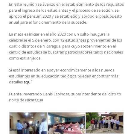
En esta reunión se avanzó en el establecimiento de los requisitos
para el ingreso de los estudiantes y el proceso de selección, se
aprobó el pensum 2020 y se estableció y aprobó el presupuesto
anual para el funcionamiento de la subsede.
La meta es iniciar en el año 2020 con un culto inaugural a
celebrarse el 5 de enero, con 12 estudiantes provenientes de los
cuatro distritos de Nicaragua, para cuyo sostenimiento en el
centro de estudios se buscarán patrocinadores tanto nacionales
como extranjeros.
Si está interesado en apoyar económicamente a los nuevos
estudiantes en su educación teológica pueden encontrar más
detalles
aquí
Fuente: reverendo Denis Espinoza, superintendente del distrito
norte de Nicaragua