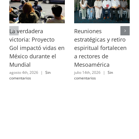
La verdadera
Reuniones
victoria: Proyecto
estratégicas y retiro
Gol impactó vidas en
espiritual fortalecen
México durante el
a rectores de
Mundial
Mesoamérica
agosto 4th, 2026
|
Sin
julio 14th, 2026
|
Sin
comentarios
comentarios