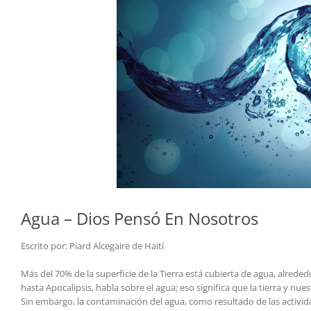
Agua – Dios Pensó En Nosotros
Escrito por: Piard Alcegaire de Haití
Más del 70% de la superficie de la Tierra está cubierta de agua, alrede
hasta Apocalipsis, habla sobre el agua; eso significa que la tierra y nu
Sin embargo, la contaminación del agua, como resultado de las activid