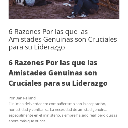
6 Razones Por las que las
Amistades Genuinas son Cruciales
para su Liderazgo
6 Razones Por las que las
Amistades Genuinas son
Cruciales para su Liderazgo
Por Dan Reiland
El núcleo del verdadero compañerismo son la aceptación,
honestidad y confianza. La necesidad de amistad genuina,
especialmente en el ministerio, siempre ha sido real; pero quizás
ahora más que nunca.