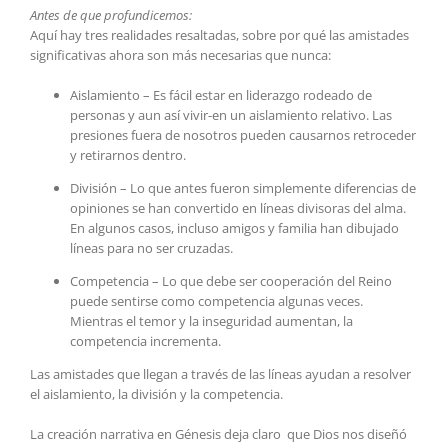
Antes de que profundicemos:
Aquí hay tres realidades resaltadas, sobre por qué las amistades
significativas ahora son más necesarias que nunca:
Aislamiento – Es fácil estar en liderazgo rodeado de
personas y aun así vivir-en un aislamiento relativo. Las
presiones fuera de nosotros pueden causarnos retroceder
y retirarnos dentro.
División – Lo que antes fueron simplemente diferencias de
opiniones se han convertido en líneas divisoras del alma.
En algunos casos, incluso amigos y familia han dibujado
líneas para no ser cruzadas.
Competencia – Lo que debe ser cooperación del Reino
puede sentirse como competencia algunas veces.
Mientras el temor y la inseguridad aumentan, la
competencia incrementa.
Las amistades que llegan a través de las líneas ayudan a resolver
el aislamiento, la división y la competencia.
La creación narrativa en Génesis deja claro que Dios nos diseñó