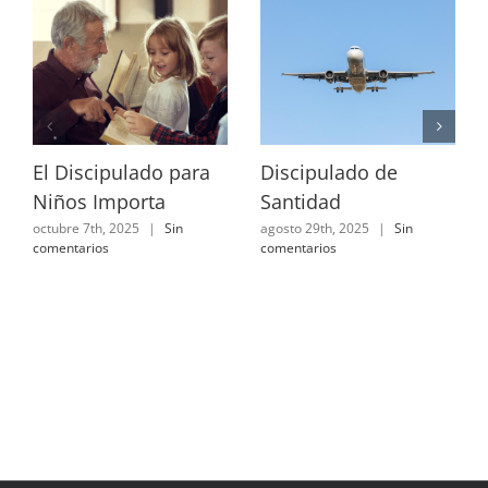
El Discipulado para
Discipulado de
Niños Importa
Santidad
octubre 7th, 2025
|
Sin
agosto 29th, 2025
|
Sin
comentarios
comentarios