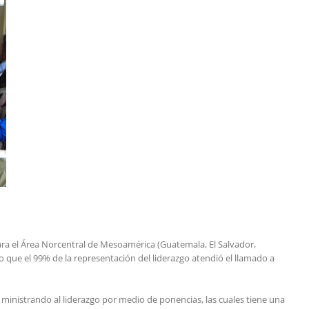
 para el Área Norcentral de Mesoamérica (Guatemala, El Salvador,
 que el 99% de la representación del liderazgo atendió el llamado a
n ministrando al liderazgo por medio de ponencias, las cuales tiene una