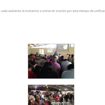
da asistente, le invitamos a unirse en oración por este tiempo de unificac