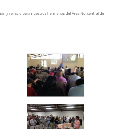
ión y reinicio para nuestros hermanos del Área Norcentral de