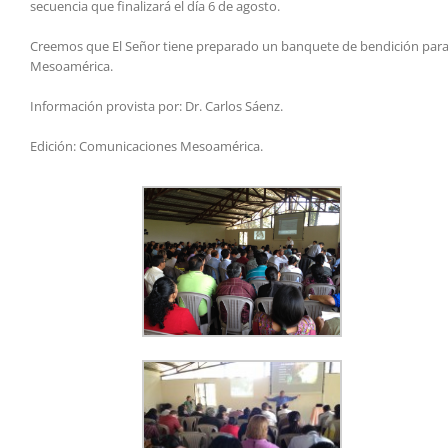
secuencia que finalizará el día 6 de agosto.
Creemos que El Señor tiene preparado un banquete de bendición para ca
Mesoamérica.
Información provista por: Dr. Carlos Sáenz.
Edición: Comunicaciones Mesoamérica.