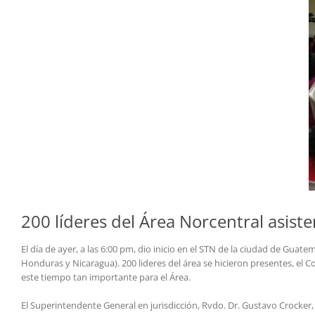
200 líderes del Área Norcentral asiste
El día de ayer, a las 6:00 pm, dio inicio en el STN de la ciudad de Gua
Honduras y Nicaragua). 200 lideres del área se hicieron presentes, el 
este tiempo tan importante para el Área.
El Superintendente General en jurisdicción, Rvdo. Dr. Gustavo Crocker, 