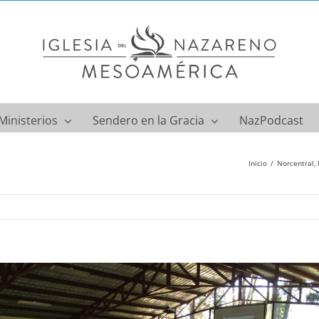
Ministerios
Sendero en la Gracia
NazPodcast
Inicio
Norcentral