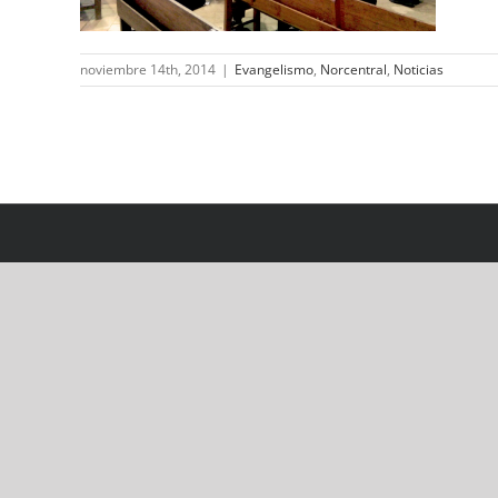
noviembre 14th, 2014
|
Evangelismo
,
Norcentral
,
Noticias