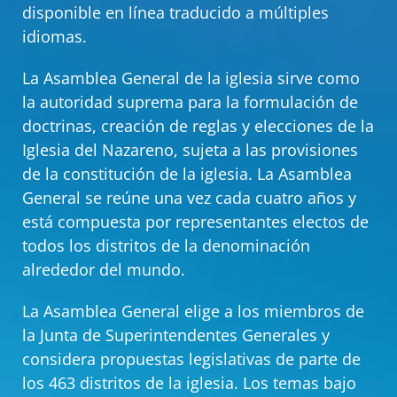
disponible en línea traducido a múltiples
idiomas.
La Asamblea General de la iglesia sirve como
la autoridad suprema para la formulación de
doctrinas, creación de reglas y elecciones de la
Iglesia del Nazareno, sujeta a las provisiones
de la constitución de la iglesia. La Asamblea
General se reúne una vez cada cuatro años y
está compuesta por representantes electos de
todos los distritos de la denominación
alrededor del mundo.
La Asamblea General elige a los miembros de
la Junta de Superintendentes Generales y
considera propuestas legislativas de parte de
los 463 distritos de la iglesia. Los temas bajo