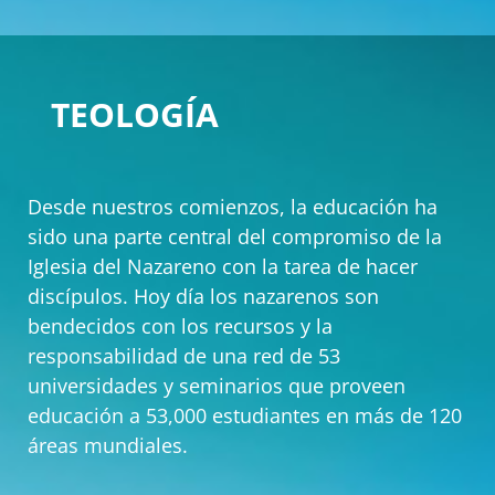
TEOLOGÍA
Desde nuestros comienzos, la educación ha
sido una parte central del compromiso de la
Iglesia del Nazareno con la tarea de hacer
discípulos. Hoy día los nazarenos son
bendecidos con los recursos y la
responsabilidad de una red de 53
universidades y seminarios que proveen
educación a 53,000 estudiantes en más de 120
áreas mundiales.