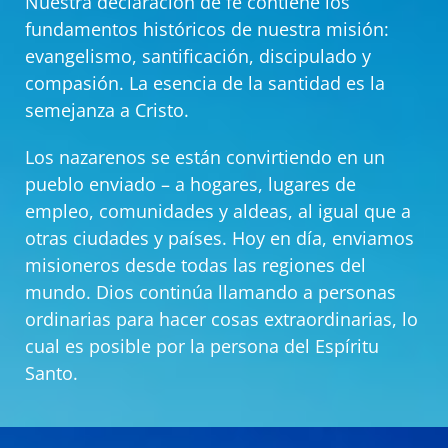
Nuestra declaración de fe contiene los
fundamentos históricos de nuestra misión:
evangelismo, santificación, discipulado y
compasión. La esencia de la santidad es la
semejanza a Cristo.
Los nazarenos se están convirtiendo en un
pueblo enviado – a hogares, lugares de
empleo, comunidades y aldeas, al igual que a
otras ciudades y países. Hoy en día, enviamos
misioneros desde todas las regiones del
mundo. Dios continúa llamando a personas
ordinarias para hacer cosas extraordinarias, lo
cual es posible por la persona del Espíritu
Santo.