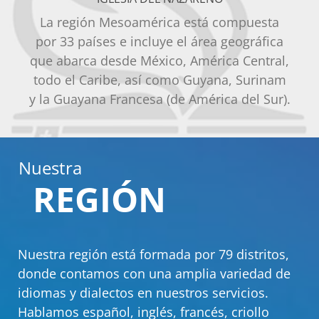
La región Mesoamérica está compuesta
por 33 países e incluye el área geográfica
que abarca desde México, América Central,
todo el Caribe, así como Guyana, Surinam
y la Guayana Francesa (de América del Sur).
Nuestra
REGIÓN
Nuestra región está formada por 79 distritos,
donde contamos con una amplia variedad de
idiomas y dialectos en nuestros servicios.
Hablamos español, inglés, francés, criollo