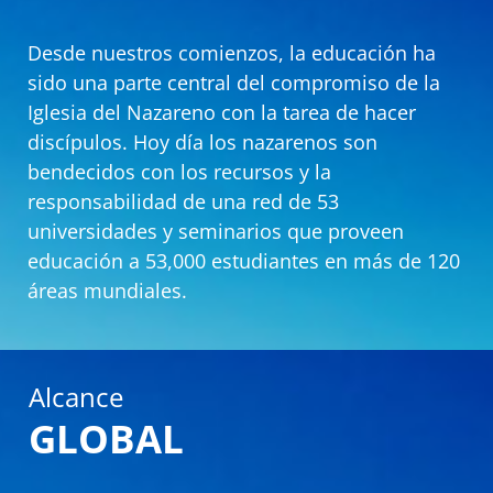
Desde nuestros comienzos, la educación ha
sido una parte central del compromiso de la
Iglesia del Nazareno con la tarea de hacer
discípulos. Hoy día los nazarenos son
bendecidos con los recursos y la
responsabilidad de una red de 53
universidades y seminarios que proveen
educación a 53,000 estudiantes en más de 120
áreas mundiales.
Alcance
GLOBAL