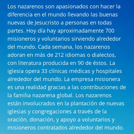
Los nazarenos son apasionados con hacer la
diferencia en el mundo llevando las buenas
nuevas de Jesucristo a personas en todas
partes. Hoy día hay aproximadamente 700
misioneros y voluntarios sirviendo alrededor
del mundo. Cada semana, los nazarenos
adoran en más de 212 idiomas o dialectos,
con literatura producida en 90 de éstos. La
iglesia opera 33 clínicas médicas y hospitales
alrededor del mundo. La empresa misionera
es una realidad gracias a las contribuciones de
la familia nazarena global. Los nazarenos
están involucrados en la plantación de nuevas
iglesias y congregaciones a través de la
oración, donación, y apoyo a voluntarios y
misioneros contratados alrededor del mundo.