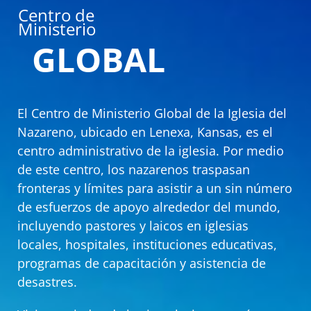
Centro de
Ministerio
GLOBAL
El Centro de Ministerio Global de la Iglesia del
Nazareno, ubicado en Lenexa, Kansas, es el
centro administrativo de la iglesia. Por medio
de este centro, los nazarenos traspasan
fronteras y límites para asistir a un sin número
de esfuerzos de apoyo alrededor del mundo,
incluyendo pastores y laicos en iglesias
locales, hospitales, instituciones educativas,
programas de capacitación y asistencia de
desastres.