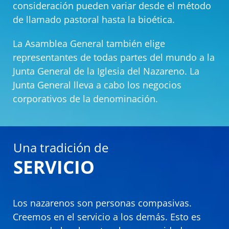
consideración pueden variar desde el método
de llamado pastoral hasta la bioética.
La Asamblea General también elige
representantes de todas partes del mundo a la
Junta General de la Iglesia del Nazareno. La
Junta General lleva a cabo los negocios
corporativos de la denominación.
Una tradición de
SERVICIO
Los nazarenos son personas compasivas.
Creemos en el servicio a los demás. Esto es