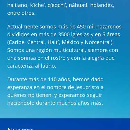
haitiano, k’iche’, q’eqchi’, náhuatl, holandés,
entre otros.
Actualmente somos más de 450 mil nazarenos
divididos en más de 3500 iglesias y en 5 áreas
(Caribe, Central, Haití, México y Norcentral).
Somos una región multicultural, siempre con
una sonrisa en el rostro y con la alegría que
caracteriza al latino.
Durante más de 110 años, hemos dado
esperanza en el nombre de Jesucristo a
quienes no tienen, y esperamos seguir
haciéndolo durante muchos años más.