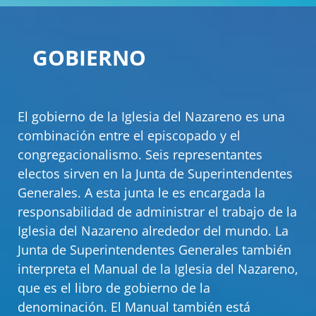
GOBIERNO
El gobierno de la Iglesia del Nazareno es una
combinación entre el episcopado y el
congregacionalismo. Seis representantes
electos sirven en la Junta de Superintendentes
Generales. A esta junta le es encargada la
responsabilidad de administrar el trabajo de la
Iglesia del Nazareno alrededor del mundo. La
Junta de Superintendentes Generales también
interpreta el Manual de la Iglesia del Nazareno,
que es el libro de gobierno de la
denominación. El Manual también está