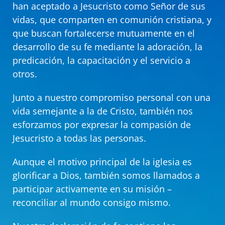
han aceptado a Jesucristo como Señor de sus
vidas, que comparten en comunión cristiana, y
que buscan fortalecerse mutuamente en el
desarrollo de su fe mediante la adoración, la
predicación, la capacitación y el servicio a
otros.
Junto a nuestro compromiso personal con una
vida semejante a la de Cristo, también nos
esforzamos por expresar la compasión de
Jesucristo a todas las personas.
Aunque el motivo principal de la iglesia es
glorificar a Dios, también somos llamados a
participar activamente en su misión –
reconciliar al mundo consigo mismo.