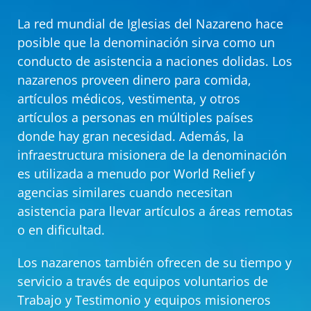
La red mundial de Iglesias del Nazareno hace
posible que la denominación sirva como un
conducto de asistencia a naciones dolidas. Los
nazarenos proveen dinero para comida,
artículos médicos, vestimenta, y otros
artículos a personas en múltiples países
donde hay gran necesidad. Además, la
infraestructura misionera de la denominación
es utilizada a menudo por World Relief y
agencias similares cuando necesitan
asistencia para llevar artículos a áreas remotas
o en dificultad.
Los nazarenos también ofrecen de su tiempo y
servicio a través de equipos voluntarios de
Trabajo y Testimonio y equipos misioneros