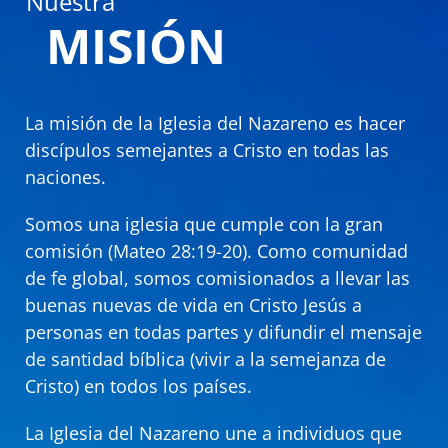
Nuestra
MISIÓN
La misión de la Iglesia del Nazareno es hacer
discípulos semejantes a Cristo en todas las
naciones.
Somos una iglesia que cumple con la gran
comisión (Mateo 28:19-20). Como comunidad
de fe global, somos comisionados a llevar las
buenas nuevas de vida en Cristo Jesús a
personas en todas partes y difundir el mensaje
de santidad bíblica (vivir a la semejanza de
Cristo) en todos los países.
La Iglesia del Nazareno une a individuos que