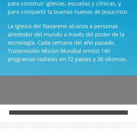
para construir iglesias, escuelas y clínicas, y
para compartir la buenas nuevas de Jesucristo.
La Iglesia del Nazareno alcanza a personas
alrededor del mundo a través del poder de la
tecnología. Cada semana del año pasado,
Transmisión Misión Mundial emitió 140
programas radiales en 72 países y 36 idiomas.