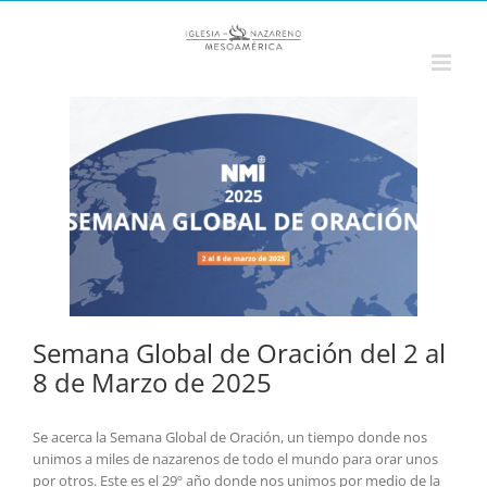
Saltar
al
contenido
Semana Global de Oración del 2 al
8 de Marzo de 2025
Se acerca la Semana Global de Oración, un tiempo donde nos
unimos a miles de nazarenos de todo el mundo para orar unos
por otros. Este es el 29º año donde nos unimos por medio de la