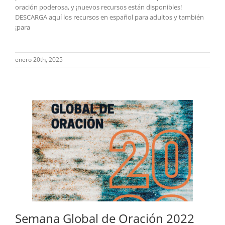
oración poderosa, y ¡nuevos recursos están disponibles!
DESCARGA aquí los recursos en español para adultos y también
¡para
enero 20th, 2025
Semana Global de Oración 2022